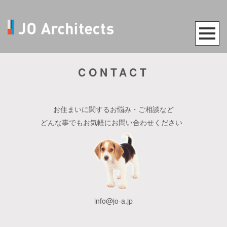
CONTACT
お住まいに関するお悩み・ご相談など
どんな事でもお気軽にお問い合わせください
info@jo-a.jp